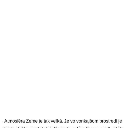
Atmosféra Zeme je tak veľká, že vo vonkajšom prostredí je