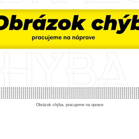
Obrázok chýba, pracujeme na oprave