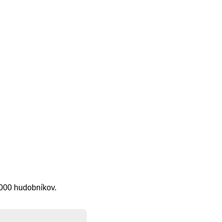
1000 hudobníkov.