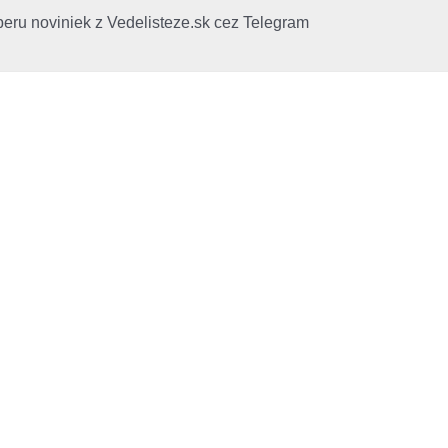
beru noviniek z Vedelisteze.sk cez Telegram