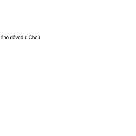
iného dôvodu: Chcú