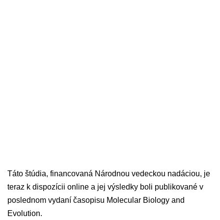
Táto štúdia, financovaná Národnou vedeckou nadáciou, je
teraz k dispozícii online a jej výsledky boli publikované v
poslednom vydaní časopisu Molecular Biology and
Evolution.