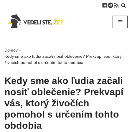
Domov
»
Kedy sme ako ľudia začali nosiť oblečenie? Prekvapí vás, ktorý
živočích pomohol s určením tohto obdobia
Kedy sme ako ľudia začali
nosiť oblečenie? Prekvapí
vás, ktorý živočích
pomohol s určením tohto
obdobia