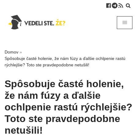
Domov
»
Spôsobuje časté holenie, že nám fúzy a ďalšie ochlpenie rastú
rýchlejšie? Toto ste pravdepodobne netušili!
Spôsobuje časté holenie,
že nám fúzy a ďalšie
ochlpenie rastú rýchlejšie?
Toto ste pravdepodobne
netušili!