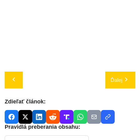
Ďalej
Zdieľať článok:
Pravidlá preberania obsahu: