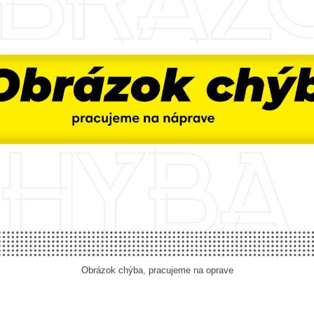
Obrázok chýba, pracujeme na oprave