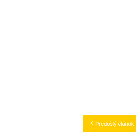
Predošlý článok