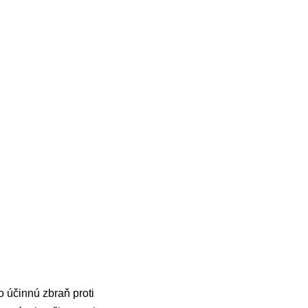
o účinnú zbraň proti