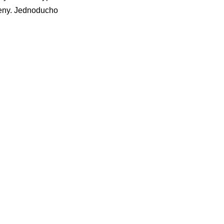
ženy. Jednoducho