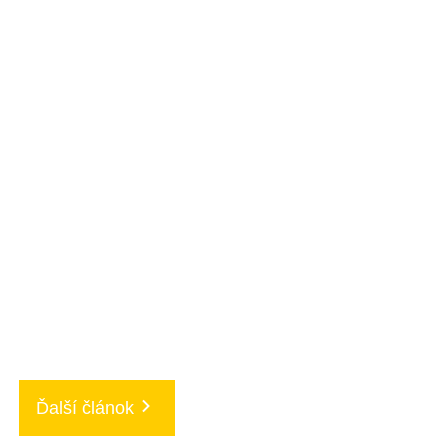
Ďalší článok