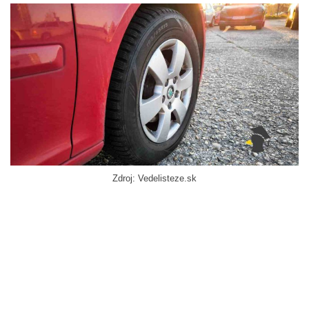
Zdroj: Vedelisteze.sk