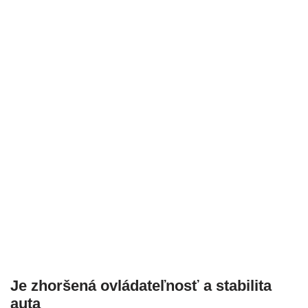
Je zhoršená ovládateľnosť a stabilita
auta