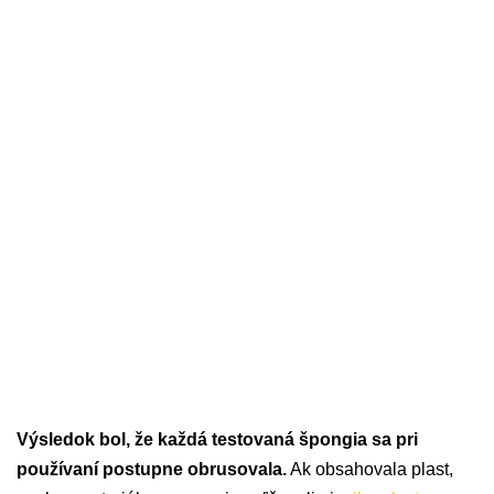
Výsledok bol, že každá testovaná špongia sa pri
používaní postupne obrusovala.
Ak obsahovala plast,