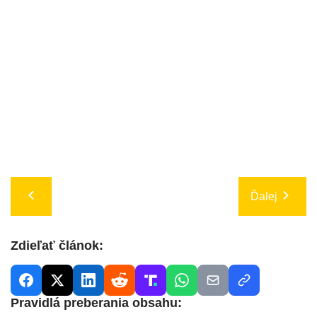
Ďalej
Zdieľať článok:
Pravidlá preberania obsahu: