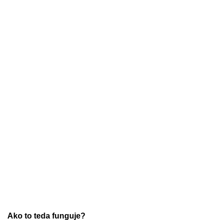
Ako to teda funguje?