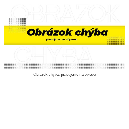
Obrázok chýba, pracujeme na oprave