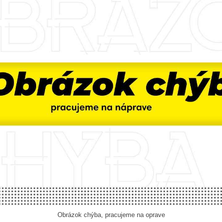
Obrázok chýba, pracujeme na oprave