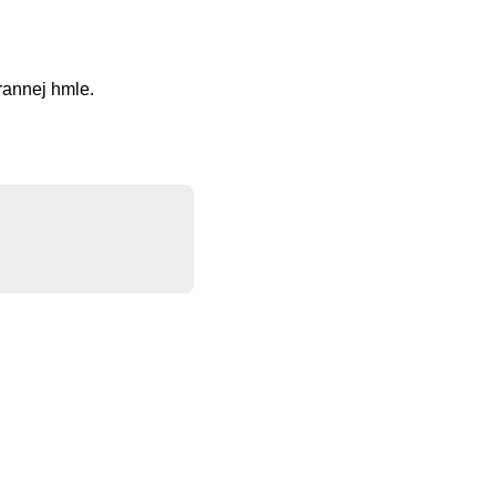
rannej hmle.