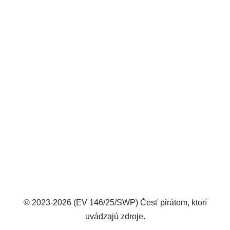
© 2023-2026 (EV 146/25/SWP) Česť pirátom, ktorí
uvádzajú zdroje.