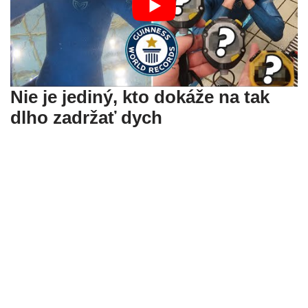
Nie je jediný, kto dokáže na tak
dlho zadržať dych