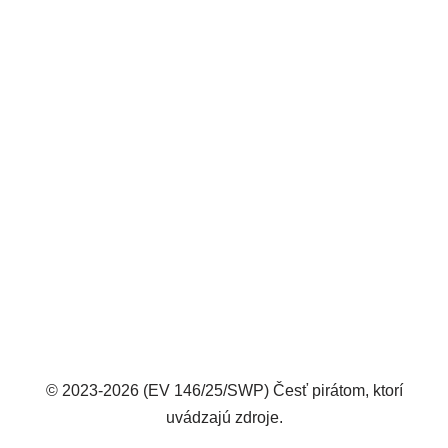
© 2023-2026 (EV 146/25/SWP) Česť pirátom, ktorí
uvádzajú zdroje.