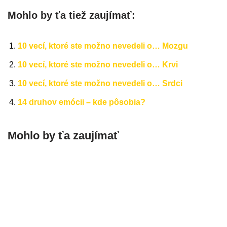
Mohlo by ťa tiež zaujímať:
10 vecí, ktoré ste možno nevedeli o… Mozgu
10 vecí, ktoré ste možno nevedeli o… Krvi
10 vecí, ktoré ste možno nevedeli o… Srdci
14 druhov emócii – kde pôsobia?
Mohlo by ťa zaujímať