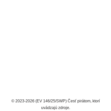
© 2023-2026 (EV 146/25/SWP) Česť pirátom, ktorí
uvádzajú zdroje.