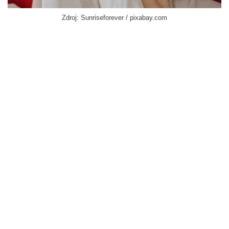
Zdroj: Sunriseforever / pixabay.com