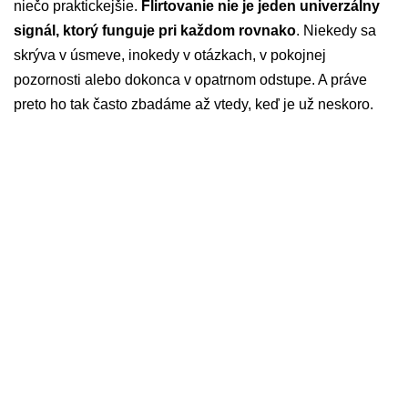
niečo praktickejšie.
Flirtovanie nie je jeden univerzálny
signál, ktorý funguje pri každom rovnako
. Niekedy sa
skrýva v úsmeve, inokedy v otázkach, v pokojnej
pozornosti alebo dokonca v opatrnom odstupe. A práve
preto ho tak často zbadáme až vtedy, keď je už neskoro.