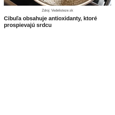
Zdroj: Vedelisteze.sk
Cibuľa obsahuje antioxidanty, ktoré
prospievajú srdcu