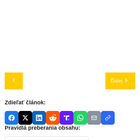
Ďalej
Zdieľať článok:
Pravidlá preberania obsahu: