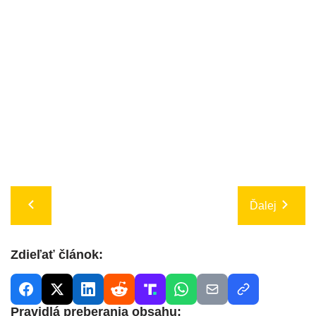
Ďalej
Zdieľať článok:
Pravidlá preberania obsahu: