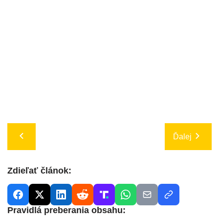
Ďalej
Zdieľať článok:
Pravidlá preberania obsahu: