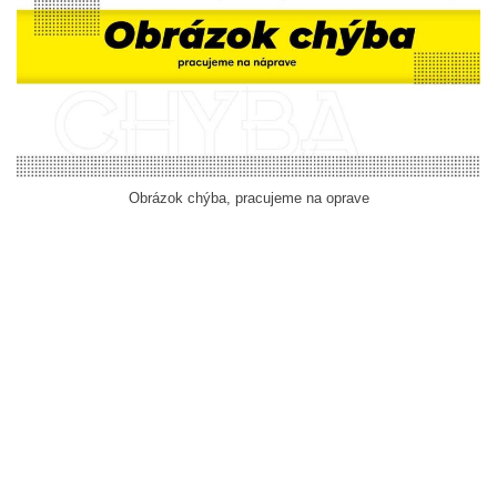
Obrázok chýba, pracujeme na oprave