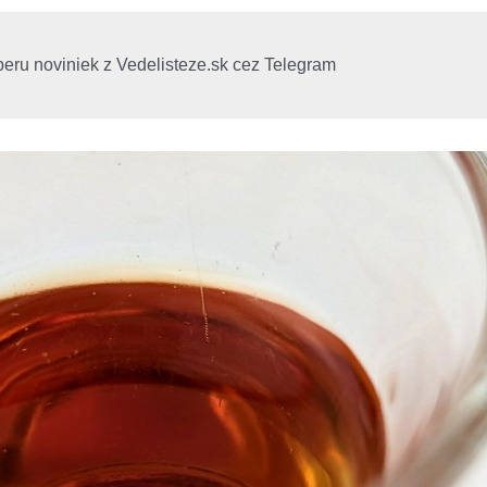
beru noviniek z Vedelisteze.sk cez Telegram