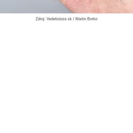
Zdroj: Vedelisteze.sk / Martin Borko