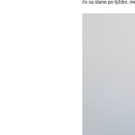
čo sa stane po týždni, me