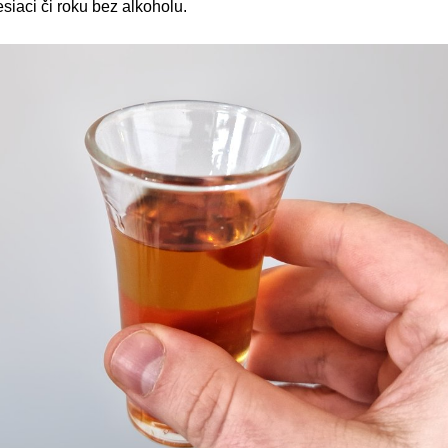
siaci či roku bez alkoholu.