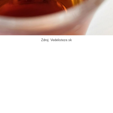
Zdroj: Vedelisteze.sk