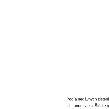
Podľa nedávnych zistení
ich ranom veku. Štúdie 