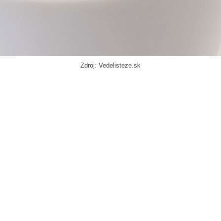
Zdroj: Vedelisteze.sk