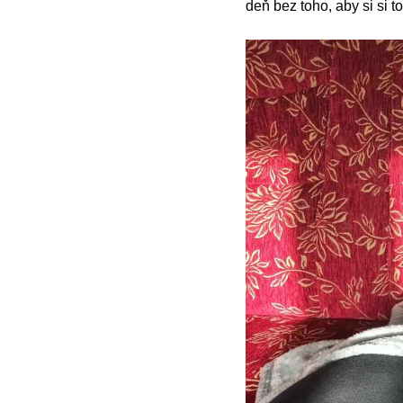
deň bez toho, aby si si 