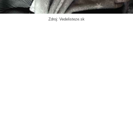
Zdroj: Vedelisteze.sk