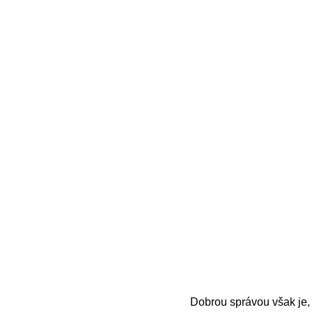
Dobrou správou však je, 