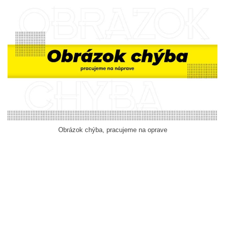
Obrázok chýba, pracujeme na oprave