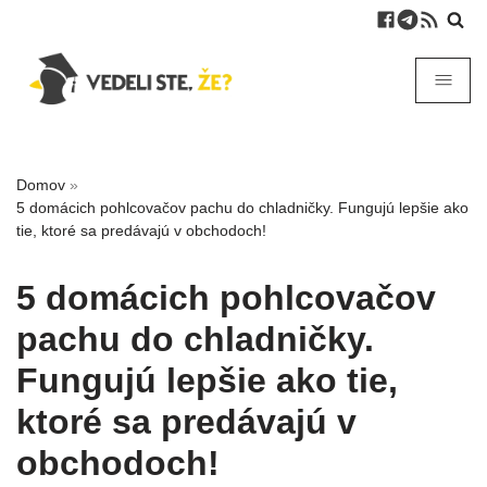
Domov
»
5 domácich pohlcovačov pachu do chladničky. Fungujú lepšie ako
tie, ktoré sa predávajú v obchodoch!
5 domácich pohlcovačov
pachu do chladničky.
Fungujú lepšie ako tie,
ktoré sa predávajú v
obchodoch!