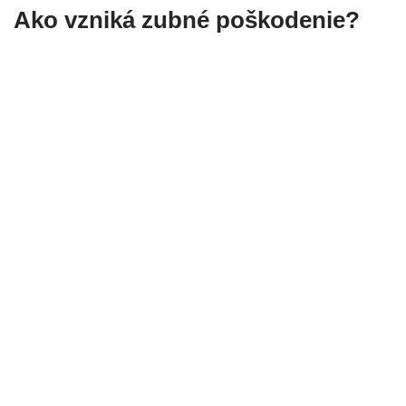
Ako vzniká zubné poškodenie?