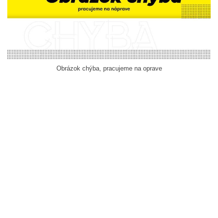
Obrázok chýba, pracujeme na oprave