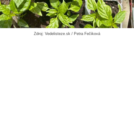
Zdroj: Vedelisteze.sk / Petra Fečiková