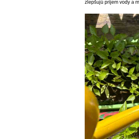
zlepšujú príjem vody a 