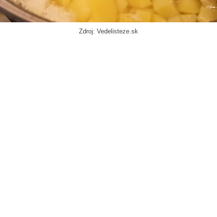
Zdroj: Vedelisteze.sk