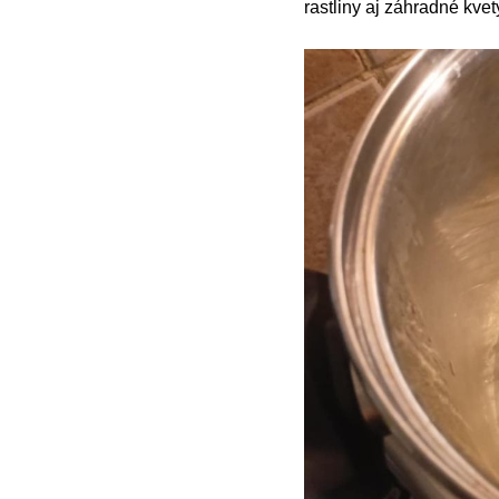
rastliny aj záhradné kvet