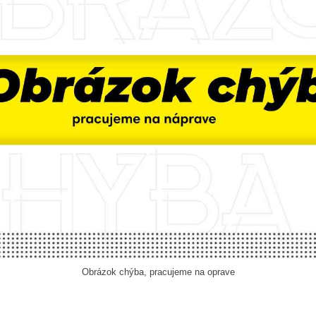
Obrázok chýba, pracujeme na oprave