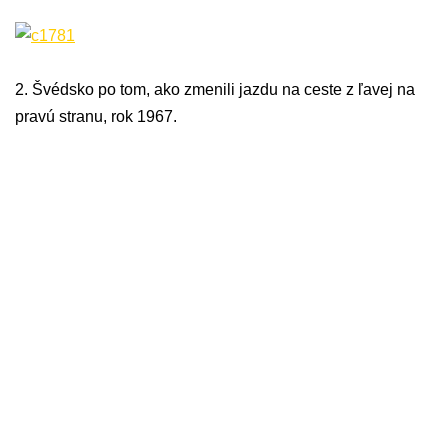
2. Švédsko po tom, ako zmenili jazdu na ceste z ľavej na
pravú stranu, rok 1967.