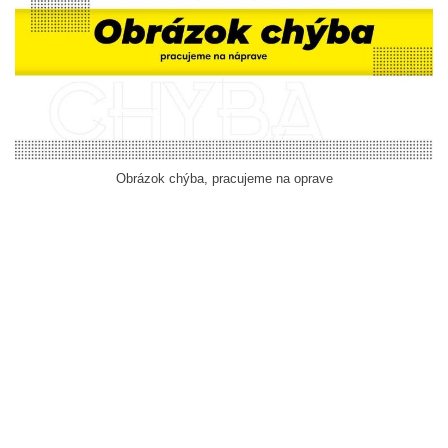
Obrázok chýba, pracujeme na oprave