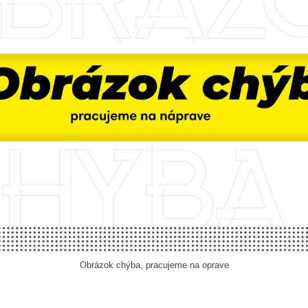
Obrázok chýba, pracujeme na oprave