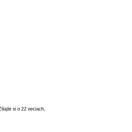
tajte si o 22 veciach,