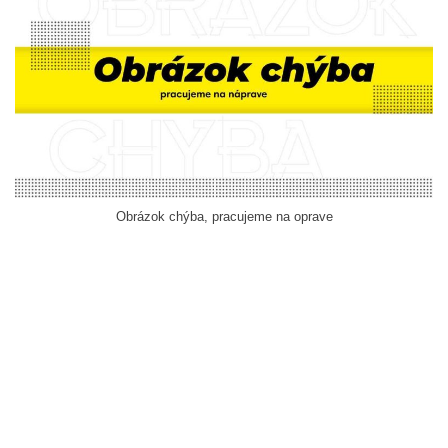
Obrázok chýba, pracujeme na oprave