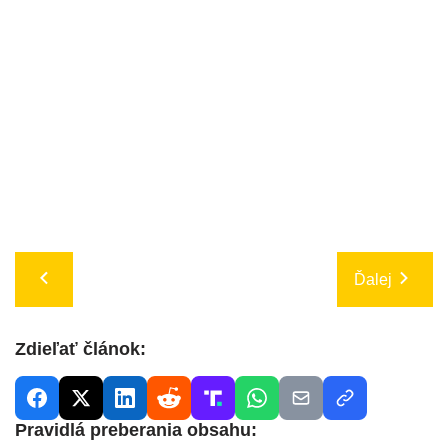
Ďalej
Zdieľať článok:
Pravidlá preberania obsahu: