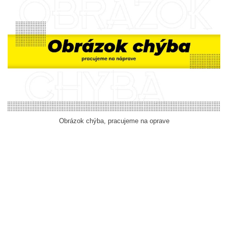
Obrázok chýba, pracujeme na oprave