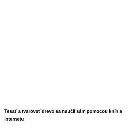
Tesať a tvarovať drevo sa naučil sám pomocou kníh a
internetu