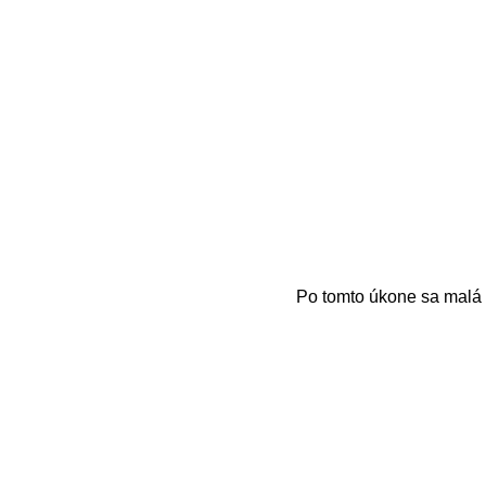
Po tomto úkone sa malá 