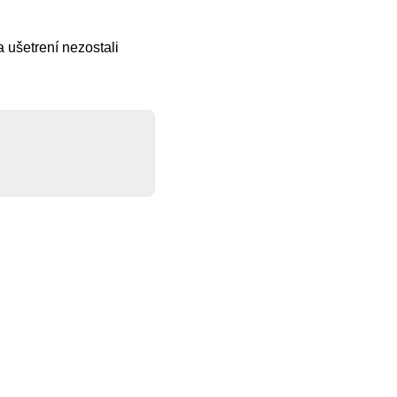
 ušetrení nezostali