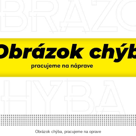
Obrázok chýba, pracujeme na oprave