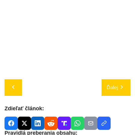
Ďalej
Zdieľať článok:
Pravidlá preberania obsahu: