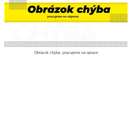
Obrázok chýba, pracujeme na oprave