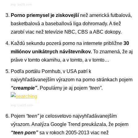
img: list25.com
Porno priemysel je ziskovejší
než americká futbalová,
basketbalová a baseballová liga dohromady. A tiež
zarobí viac než televízie NBC, CBS a ABC dokopy.
Každú sekundu pozerá porno na internete približne
30
miliónov unikátnych návštevníkov.
To znamená, že aj
práve v tomto okamihu, a v tomto, a v tomto…
Podľa portálu Pornhub, v USA patrí k
najvyhľadávanejším výrazom na porno stránkach pojem
“creampie”
.
Populárny je aj pojem
“teen”
.
img: List25.com
Pojem
“teen”
je celosvetovo najvyhľadávanejším
výrazom. Analýza Google Trend preukázala, že pojem
“teen porn”
sa v rokoch 2005-2013 viac než