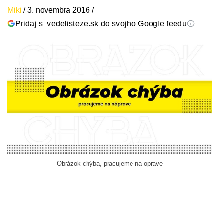
Miki
/
3. novembra 2016
/
Pridaj si vedelisteze.sk do svojho Google feedu
Obrázok chýba, pracujeme na oprave