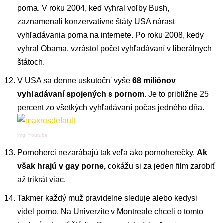
porna. V roku 2004, keď vyhral voľby Bush,
zaznamenali konzervatívne štáty USA nárast
vyhľadávania porna na internete. Po roku 2008, kedy
vyhral Obama, vzrástol počet vyhľadávaní v liberálnych
štátoch.
V USA sa denne uskutoční vyše
68 miliónov
vyhľadávaní spojených s pornom
. Je to približne 25
percent zo všetkých vyhľadávaní počas jedného dňa.
img: Youtube
Pornoherci nezarábajú tak veľa ako pornoherečky.
Ak
však hrajú v gay porne,
dokážu si za jeden film zarobiť
až trikrát viac.
Takmer každý muž pravidelne sleduje alebo kedysi
videl porno. Na Univerzite v Montreale chceli o tomto