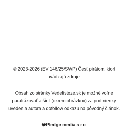
© 2023-2026 (EV 146/25/SWP) Česť pirátom, ktorí
uvádzajú zdroje.
Obsah zo stránky Vedelisteze.sk je možné voľne
parafrázovať a šíriť (okrem obrázkov) za podmienky
uvedenia autora a dofollow odkazu na pôvodný článok.
❤️
Pledge media s.r.o.