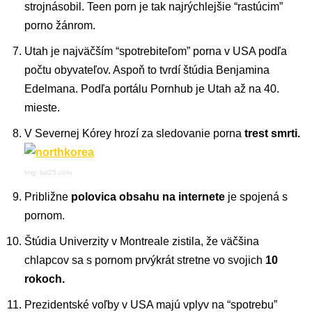
strojnásobil. Teen porn je tak najrýchlejšie “rastúcim”
porno žánrom.
Utah je najväčším “spotrebiteľom” porna v USA podľa
počtu obyvateľov. Aspoň to tvrdí štúdia Benjamina
Edelmana. Podľa portálu Pornhub je Utah až na 40.
mieste.
V Severnej Kórey hrozí za sledovanie porna
trest smrti.
img: list25.com
Približne
polovica obsahu na internete
je spojená s
pornom.
Štúdia Univerzity v Montreale zistila, že väčšina
chlapcov sa s pornom prvýkrát stretne vo svojich
10
rokoch.
Prezidentské voľby v USA majú vplyv na “spotrebu”