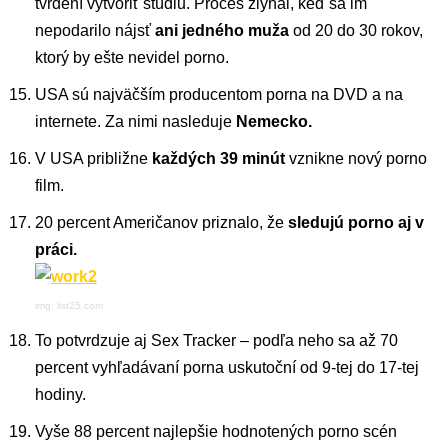
tvrdení vytvoriť štúdiu. Proces zlyhal, keď sa im
nepodarilo nájsť
ani jedného muža
od 20 do 30 rokov,
ktorý by ešte nevidel porno.
USA sú najväčším producentom porna na DVD a na
internete. Za nimi nasleduje
Nemecko.
V USA približne
každých 39 minút
vznikne nový porno
film.
20 percent Američanov priznalo, že
sledujú porno aj v
práci.
img: list25.com
To potvrdzuje aj Sex Tracker – podľa neho sa až 70
percent vyhľadávaní porna uskutoční od 9-tej do 17-tej
hodiny.
Vyše 88 percent najlepšie hodnotených porno scén