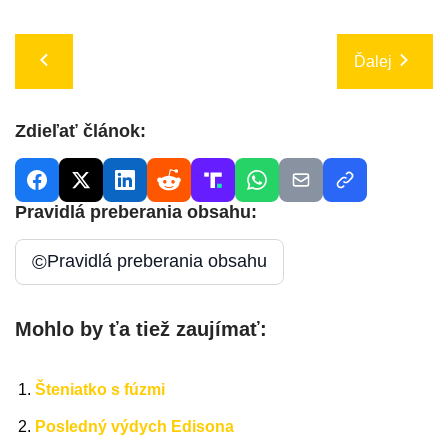
Ďalej
Zdieľať článok:
Pravidlá preberania obsahu:
©
Pravidlá preberania obsahu
Mohlo by ťa tiež zaujímať:
Šteniatko s fúzmi
Posledný výdych Edisona