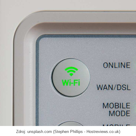
Zdroj: unsplash.com (Stephen Phillips - Hostreviews.co.uk)