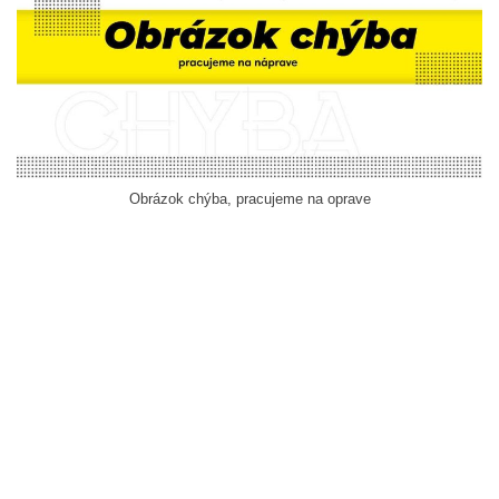
Obrázok chýba, pracujeme na oprave