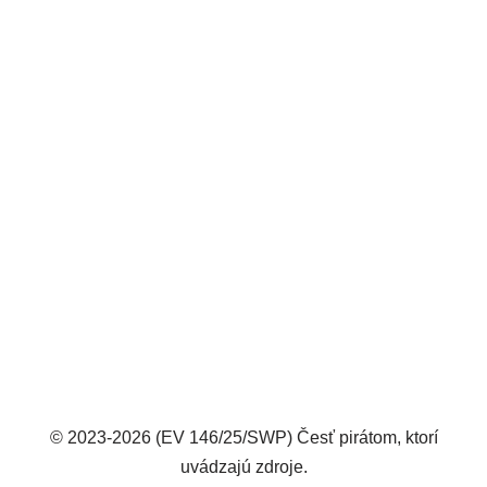
© 2023-2026 (EV 146/25/SWP) Česť pirátom, ktorí
uvádzajú zdroje.