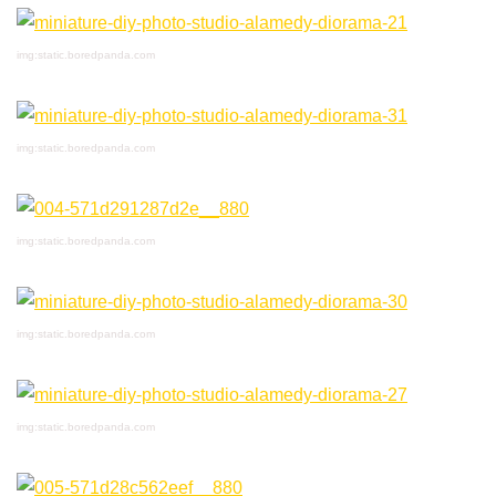
img:static.boredpanda.com
img:static.boredpanda.com
img:static.boredpanda.com
img:static.boredpanda.com
img:static.boredpanda.com