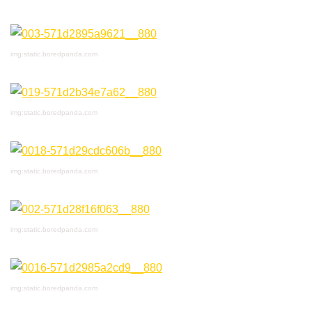
img:static.boredpanda.com
img:static.boredpanda.com
img:static.boredpanda.com
img:static.boredpanda.com
img:static.boredpanda.com