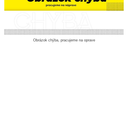
Obrázok chýba, pracujeme na oprave