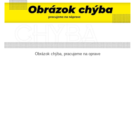
Obrázok chýba, pracujeme na oprave