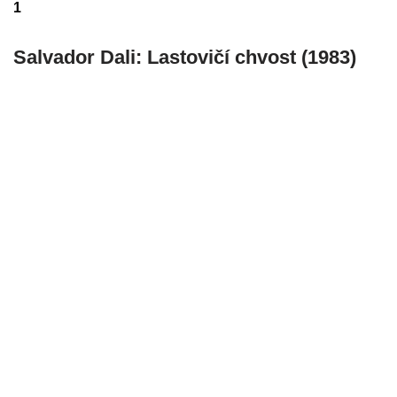
1
Salvador Dali: Lastovičí chvost (1983)