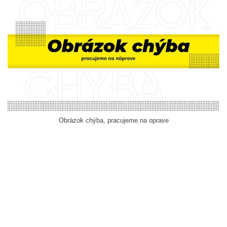
Obrázok chýba, pracujeme na oprave