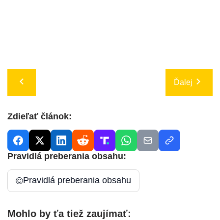
Ďalej
Zdieľať článok:
Pravidlá preberania obsahu:
©
Pravidlá preberania obsahu
Mohlo by ťa tiež zaujímať: