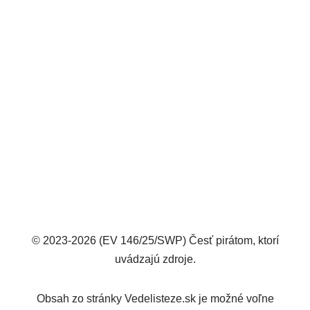
© 2023-2026 (EV 146/25/SWP) Česť pirátom, ktorí
uvádzajú zdroje.
Obsah zo stránky Vedelisteze.sk je možné voľne