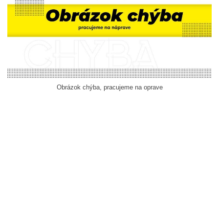
Obrázok chýba, pracujeme na oprave