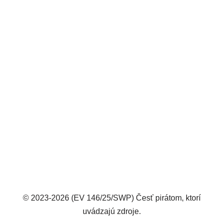
© 2023-2026 (EV 146/25/SWP) Česť pirátom, ktorí
uvádzajú zdroje.