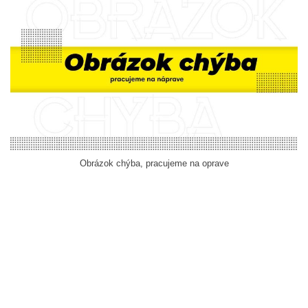
Obrázok chýba, pracujeme na oprave