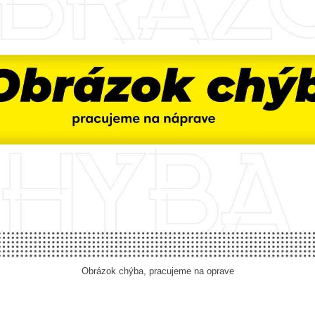
Obrázok chýba, pracujeme na oprave