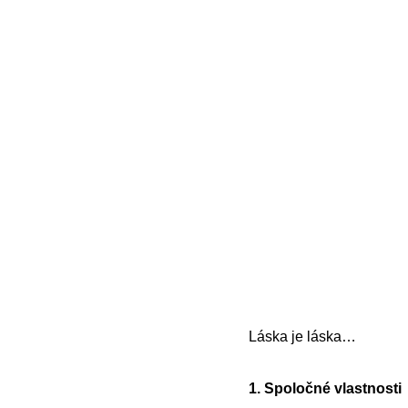
Láska je láska…
1. Spoločné vlastnosti