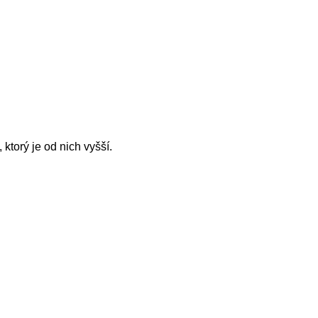
ktorý je od nich vyšší.