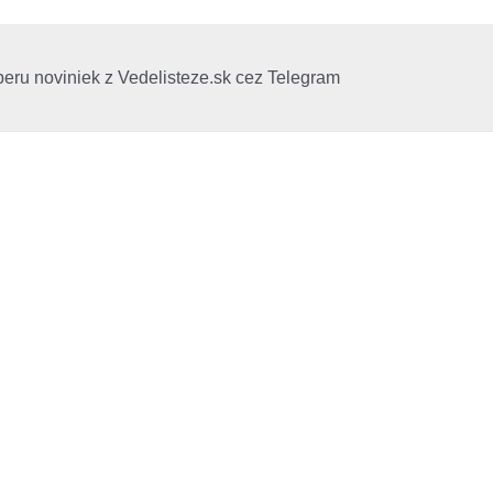
beru noviniek z Vedelisteze.sk cez Telegram