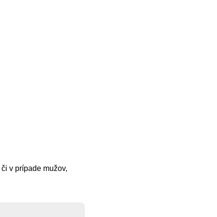
 či v prípade mužov,