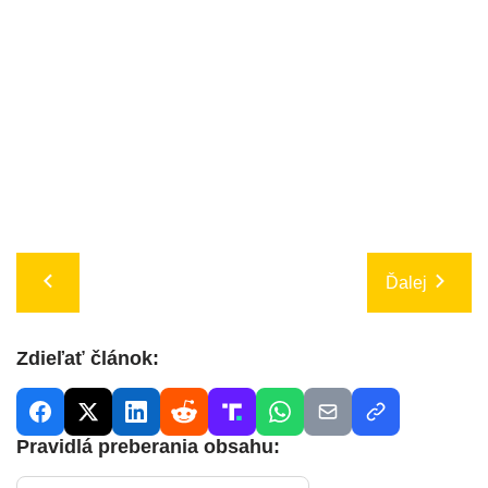
Ďalej
Zdieľať článok:
Pravidlá preberania obsahu: