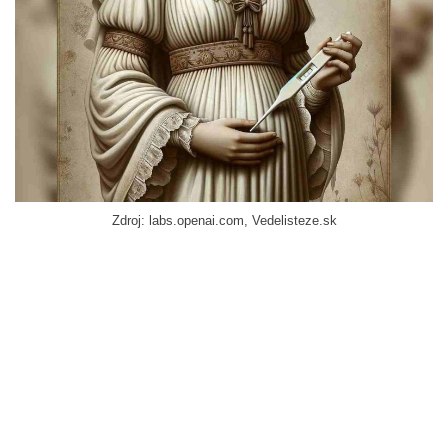
Zdroj: labs.openai.com, Vedelisteze.sk