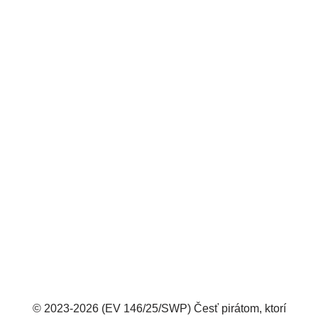
© 2023-2026 (EV 146/25/SWP) Česť pirátom, ktorí