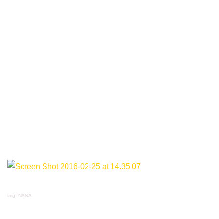
img: NASA