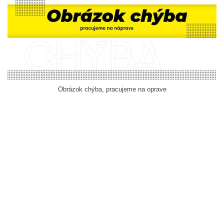
Obrázok chýba, pracujeme na oprave