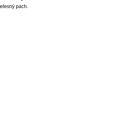
 telesný pach.