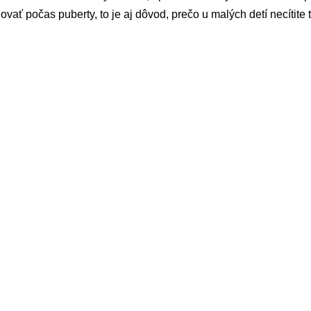
ovať počas puberty, to je aj dôvod, prečo u malých detí necítite