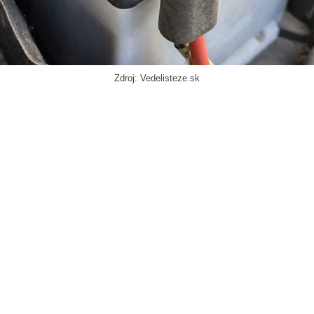
Zdroj: Vedelisteze.sk