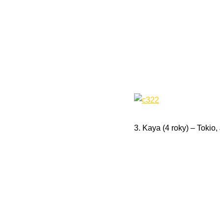
3. Kaya (4 roky) – Tokio