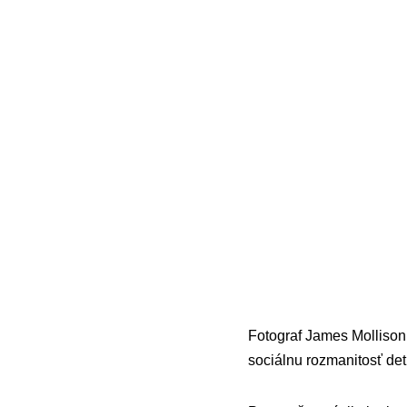
Fotograf James Mollison
sociálnu rozmanitosť det