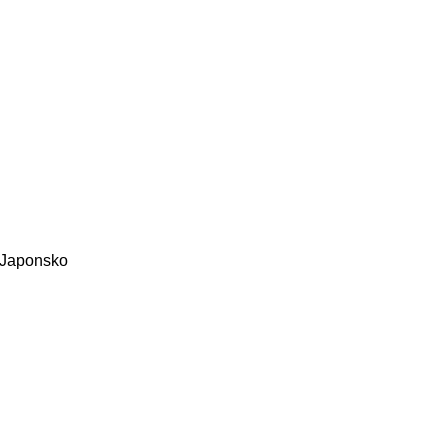
, Japonsko