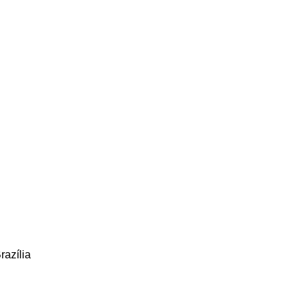
razília