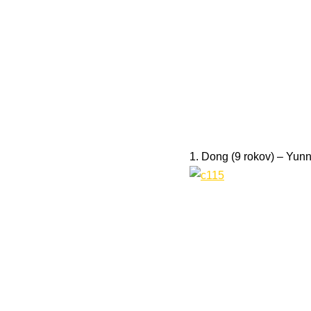
1. Dong (9 rokov) – Yun