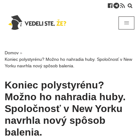
Domov
»
Koniec polystyrénu? Možno ho nahradia huby. Spoločnosť v New
Yorku navrhla nový spôsob balenia.
Koniec polystyrénu?
Možno ho nahradia huby.
Spoločnosť v New Yorku
navrhla nový spôsob
balenia.