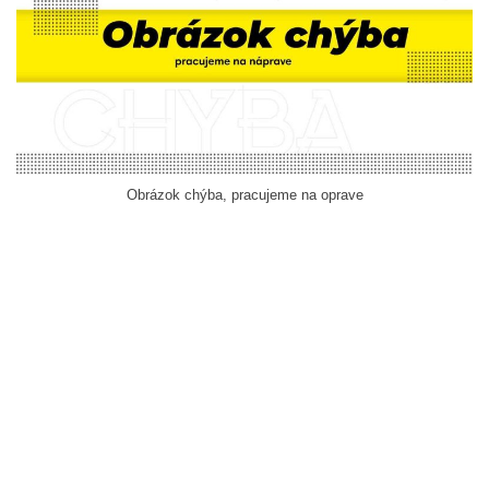
Obrázok chýba, pracujeme na oprave