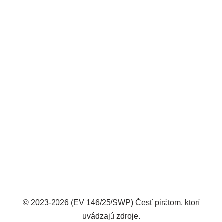
© 2023-2026 (EV 146/25/SWP) Česť pirátom, ktorí
uvádzajú zdroje.